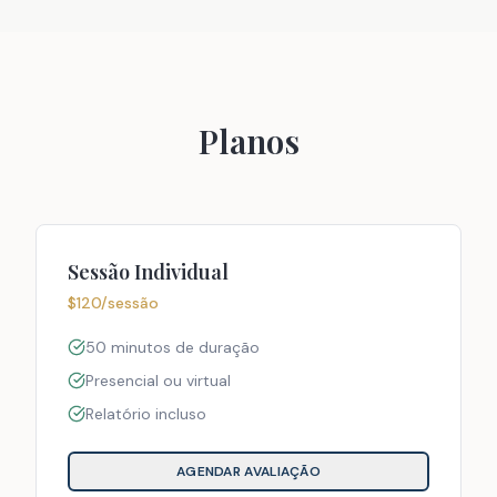
Planos
Sessão Individual
$120/sessão
50 minutos de duração
Presencial ou virtual
Relatório incluso
AGENDAR AVALIAÇÃO