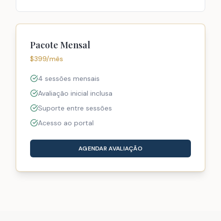
Pacote Mensal
$399/mês
4 sessões mensais
Avaliação inicial inclusa
Suporte entre sessões
Acesso ao portal
AGENDAR AVALIAÇÃO