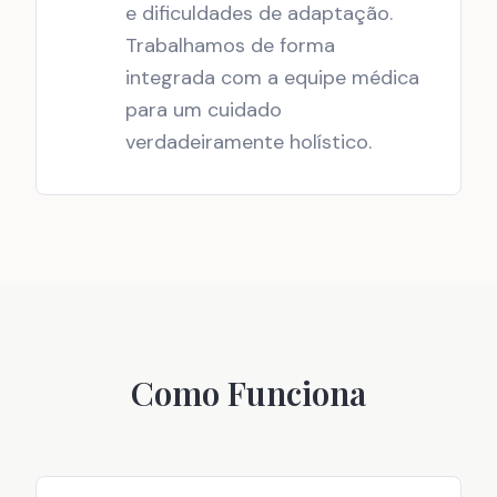
e dificuldades de adaptação.
Trabalhamos de forma
integrada com a equipe médica
para um cuidado
verdadeiramente holístico.
Como Funciona