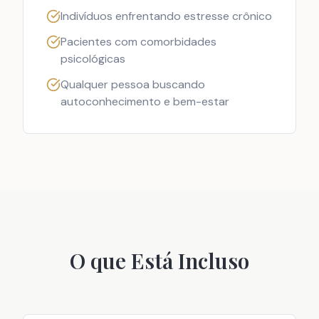
Indivíduos enfrentando estresse crônico
Pacientes com comorbidades
psicológicas
Qualquer pessoa buscando
autoconhecimento e bem-estar
O que Está Incluso