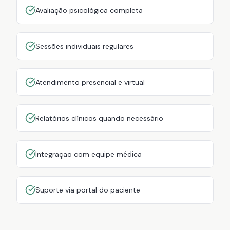
Avaliação psicológica completa
Sessões individuais regulares
Atendimento presencial e virtual
Relatórios clínicos quando necessário
Integração com equipe médica
Suporte via portal do paciente