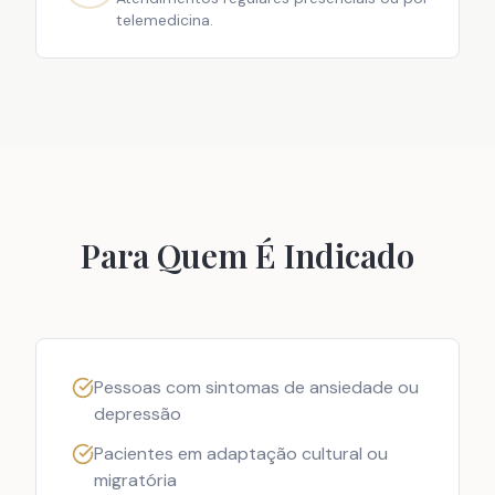
telemedicina.
Para Quem É Indicado
Pessoas com sintomas de ansiedade ou
depressão
Pacientes em adaptação cultural ou
migratória