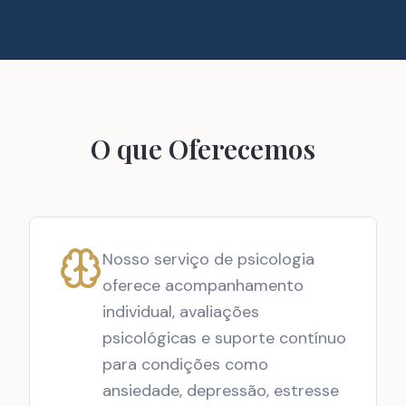
O que Oferecemos
Nosso serviço de psicologia
oferece acompanhamento
individual, avaliações
psicológicas e suporte contínuo
para condições como
ansiedade, depressão, estresse