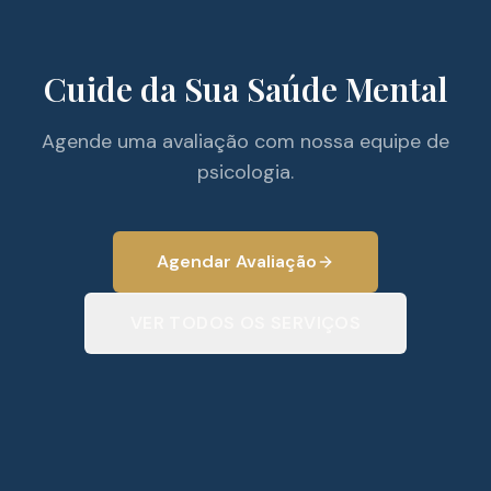
Cuide da Sua Saúde Mental
Agende uma avaliação com nossa equipe de
psicologia.
Agendar Avaliação
VER TODOS OS SERVIÇOS